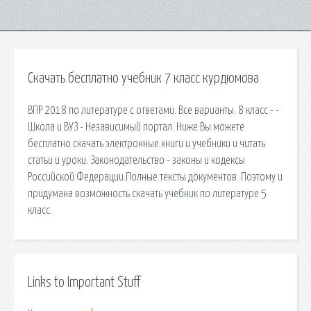
Скачать бесплатно учебник 7 класс курдюмова
ВПР 2018 по литературе с ответами. Все варианты. 8 класс - -
Школа и ВУЗ - Независимый портал. Ниже Вы можете
бесплатно скачать электронные книги и учебники и читать
статьи и уроки. Законодательство - законы и кодексы
Российской Федерации.Полные тексты документов. Поэтому и
придумана возможность скачать учебник по литературе 5
класс.
Links to Important Stuff