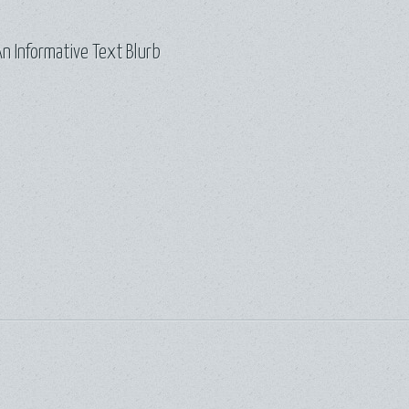
n Informative Text Blurb