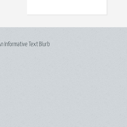
n Informative Text Blurb