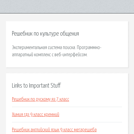
Решебник по культуре общения
Экспериментальная система поиска. Программно-
аппаратный комплекс с веб-интерфейсом.
Links to Important Stuff
Решебник по рускому яз 7 класс
Химия гдз 9 класс кремний
Решебник английский язык 9 класс мегарешеба