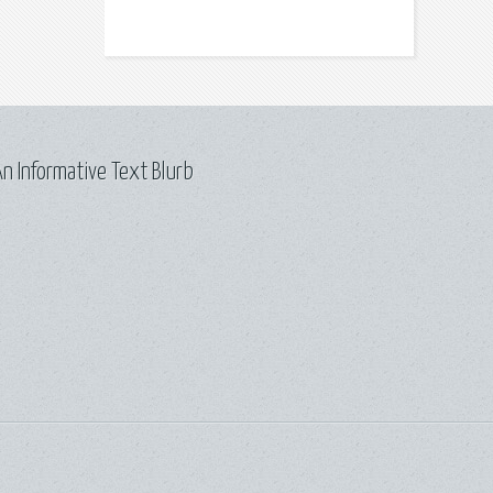
n Informative Text Blurb