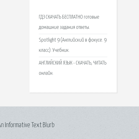
ГДЗ СКАЧАТЬ БЕСПЛАТНО готовые
домашние задания ответы.
Spotlight 9 (Английский в фокусе. 9
класс). Учебник.
АНГЛИЙСКИЙ ЯЗЫК - СКАЧАТЬ, ЧИТАТЬ
онлайн.
n Informative Text Blurb