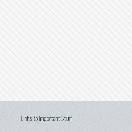
Links to Important Stuff