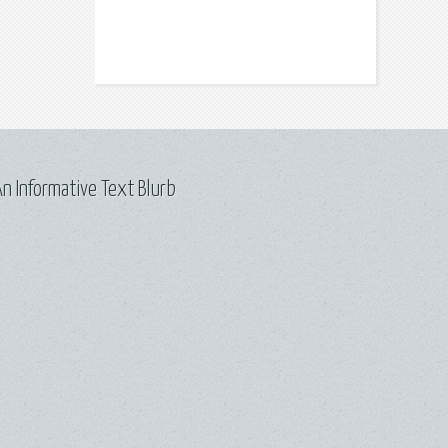
n Informative Text Blurb