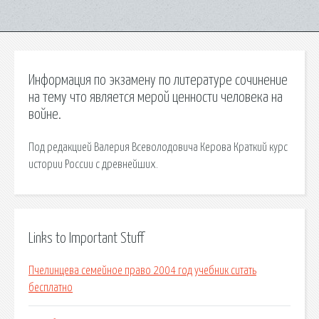
Информация по экзамену по литературе сочинение
на тему что является мерой ценности человека на
войне.
Под редакцией Валерия Всеволодовича Керова Краткий курс
истории России с древнейших.
Links to Important Stuff
Пчелинцева семейное право 2004 год учебник ситать
бесплатно