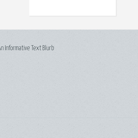
n Informative Text Blurb